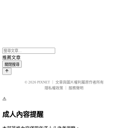
推薦文章
關閉搜尋
© 2026
PIXNET
｜
文章與圖片權利屬原作者所有
隱私權政策
｜
服務聲明
⚠️
成人內容提醒